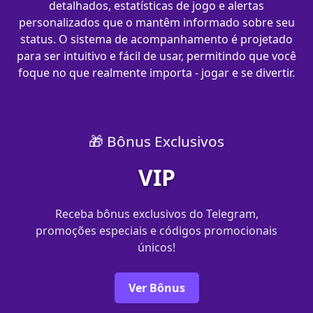
detalhados, estatísticas de jogo e alertas
personalizados que o mantêm informado sobre seu
status. O sistema de acompanhamento é projetado
para ser intuitivo e fácil de usar, permitindo que você
foque no que realmente importa - jogar e se divertir.
🎁 Bônus Exclusivos
VIP
Receba bônus exclusivos do Telegram,
promoções especiais e códigos promocionais
únicos!
Ver Bônus