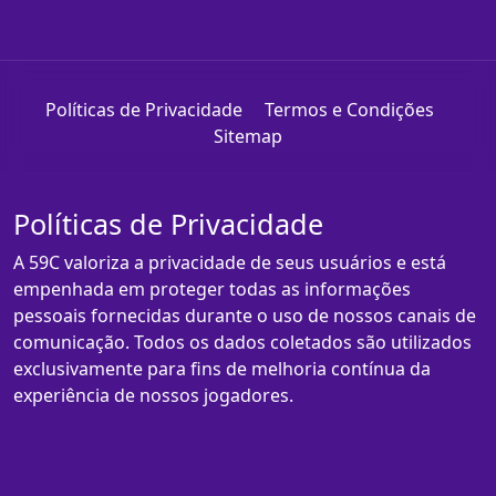
Políticas de Privacidade
Termos e Condições
Sitemap
Políticas de Privacidade
A 59C valoriza a privacidade de seus usuários e está
empenhada em proteger todas as informações
pessoais fornecidas durante o uso de nossos canais de
comunicação. Todos os dados coletados são utilizados
exclusivamente para fins de melhoria contínua da
experiência de nossos jogadores.