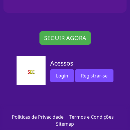
SEGUIR AGORA
Acessos
Login
Registrar-se
Políticas de Privacidade
Termos e Condições
Sitemap