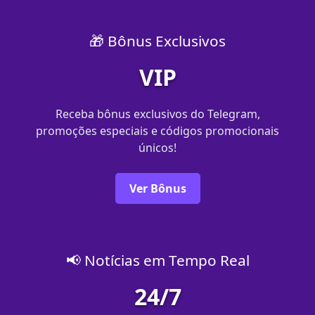
🎁 Bônus Exclusivos
VIP
Receba bônus exclusivos do Telegram,
promoções especiais e códigos promocionais
únicos!
Ver Bônus
📢 Notícias em Tempo Real
24/7