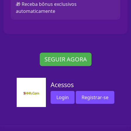
🎁 Receba bônus exclusivos
automaticamente
SEGUIR AGORA
Acessos
Login
Registrar-se