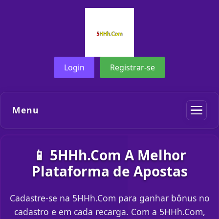
Login
Registrar-se
Menu
📱 5HHh.Com A Melhor
Plataforma de Apostas
Cadastre-se na 5HHh.Com para ganhar bônus no
cadastro e em cada recarga. Com a 5HHh.Com,