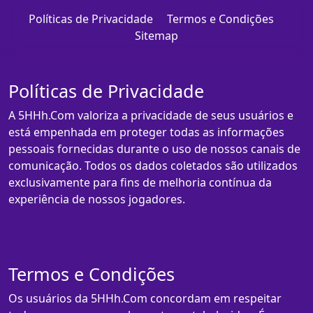
Políticas de Privacidade
Termos e Condições
Sitemap
Políticas de Privacidade
A 5HHh.Com valoriza a privacidade de seus usuários e
está empenhada em proteger todas as informações
pessoais fornecidas durante o uso de nossos canais de
comunicação. Todos os dados coletados são utilizados
exclusivamente para fins de melhoria contínua da
experiência de nossos jogadores.
Termos e Condições
Os usuários da 5HHh.Com concordam em respeitar