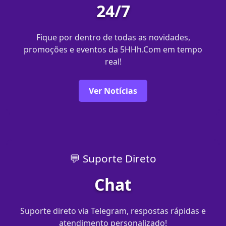
24/7
Fique por dentro de todas as novidades,
promoções e eventos da 5HHh.Com em tempo
real!
Ver Notícias
💬 Suporte Direto
Chat
Suporte direto via Telegram, respostas rápidas e
atendimento personalizado!