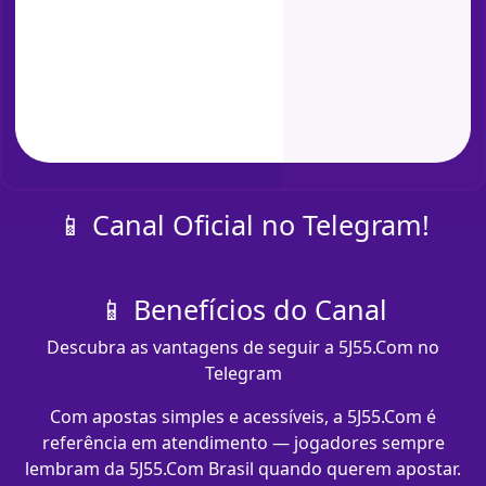
📱 Canal Oficial no Telegram!
📱 Benefícios do Canal
Descubra as vantagens de seguir a 5J55.Com no
Telegram
Com apostas simples e acessíveis, a 5J55.Com é
referência em atendimento — jogadores sempre
lembram da 5J55.Com Brasil quando querem apostar.