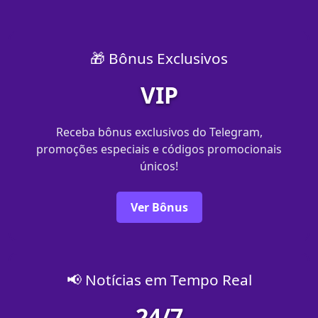
🎁 Bônus Exclusivos
VIP
Receba bônus exclusivos do Telegram,
promoções especiais e códigos promocionais
únicos!
Ver Bônus
📢 Notícias em Tempo Real
24/7