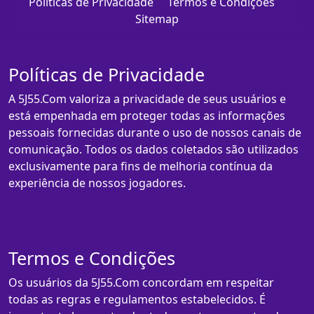
Políticas de Privacidade
Termos e Condições
Sitemap
Políticas de Privacidade
A 5J55.Com valoriza a privacidade de seus usuários e
está empenhada em proteger todas as informações
pessoais fornecidas durante o uso de nossos canais de
comunicação. Todos os dados coletados são utilizados
exclusivamente para fins de melhoria contínua da
experiência de nossos jogadores.
Termos e Condições
Os usuários da 5J55.Com concordam em respeitar
todas as regras e regulamentos estabelecidos. É