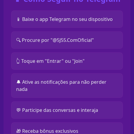
📱 Baixe o app Telegram no seu dispositivo
🔍 Procure por "@5J55.ComOficial"
👆 Toque em "Entrar" ou "Join"
🔔 Ative as notificações para não perder
nada
💬 Participe das conversas e interaja
🎁 Receba bônus exclusivos