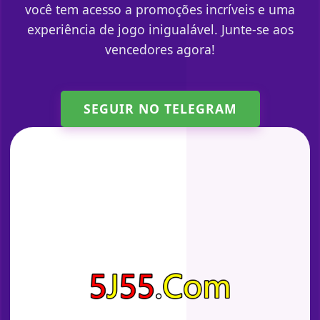
você tem acesso a promoções incríveis e uma
experiência de jogo inigualável. Junte-se aos
vencedores agora!
SEGUIR NO TELEGRAM