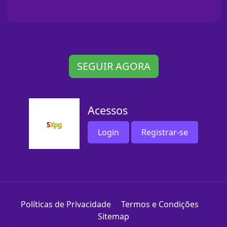
SEGUIR AGORA
Acessos
Login
Registrar-se
Políticas de Privacidade
Termos e Condições
Sitemap