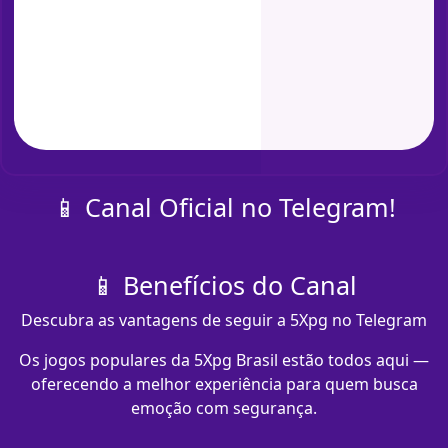
📱 Canal Oficial no Telegram!
📱 Benefícios do Canal
Descubra as vantagens de seguir a 5Xpg no Telegram
Os jogos populares da 5Xpg Brasil estão todos aqui —
oferecendo a melhor experiência para quem busca
emoção com segurança.