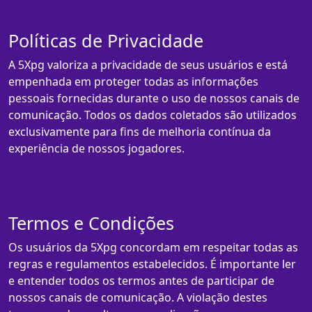
Políticas de Privacidade
A 5Xpg valoriza a privacidade de seus usuários e está
empenhada em proteger todas as informações
pessoais fornecidas durante o uso de nossos canais de
comunicação. Todos os dados coletados são utilizados
exclusivamente para fins de melhoria contínua da
experiência de nossos jogadores.
Termos e Condições
Os usuários da 5Xpg concordam em respeitar todas as
regras e regulamentos estabelecidos. É importante ler
e entender todos os termos antes de participar de
nossos canais de comunicação. A violação destes