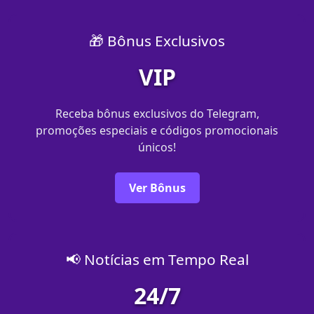
🎁 Bônus Exclusivos
VIP
Receba bônus exclusivos do Telegram,
promoções especiais e códigos promocionais
únicos!
Ver Bônus
📢 Notícias em Tempo Real
24/7