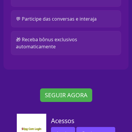
💬 Participe das conversas e interaja
🎁 Receba bônus exclusivos
automaticamente
SEGUIR AGORA
Acessos