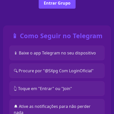
Entrar Grupo
📱 Como Seguir no Telegram
📱 Baixe o app Telegram no seu dispositivo
🔍 Procure por "@5Xpg Com LoginOficial"
👆 Toque em "Entrar" ou "Join"
🔔 Ative as notificações para não perder
nada