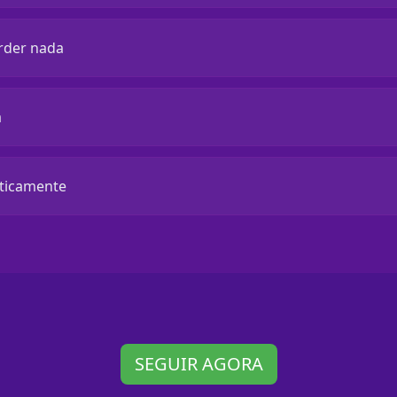
erder nada
a
aticamente
SEGUIR AGORA