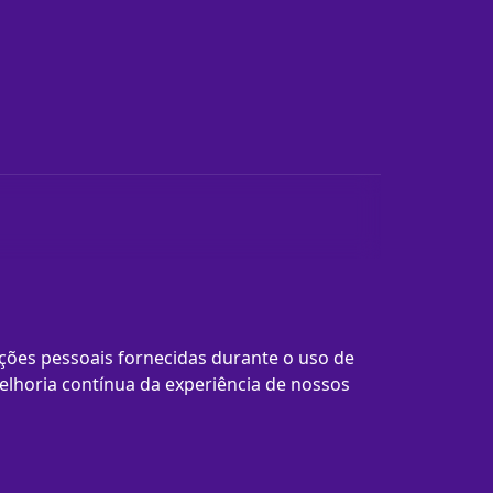
ções pessoais fornecidas durante o uso de
elhoria contínua da experiência de nossos