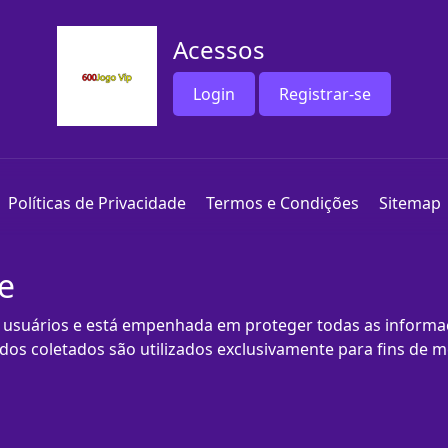
Acessos
Login
Registrar-se
Políticas de Privacidade
Termos e Condições
Sitemap
de
us usuários e está empenhada em proteger todas as informa
os coletados são utilizados exclusivamente para fins de m