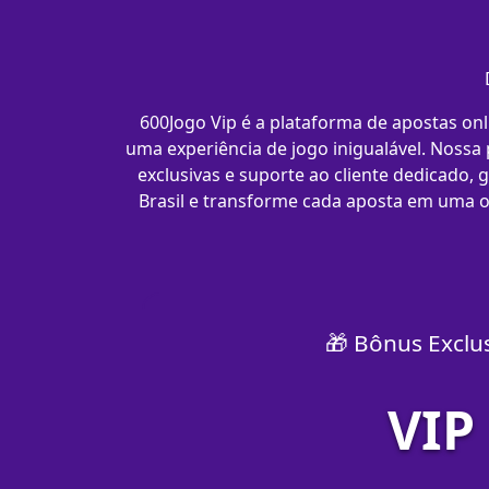
600Jogo Vip é a plataforma de apostas on
uma experiência de jogo inigualável. Nossa
exclusivas e suporte ao cliente dedicado
Brasil e transforme cada aposta em uma o
🎁 Bônus Exclu
VIP