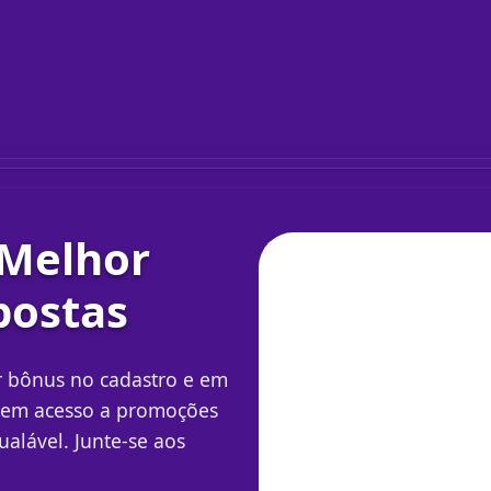
 Melhor
postas
r bônus no cadastro e em
 tem acesso a promoções
ualável. Junte-se aos