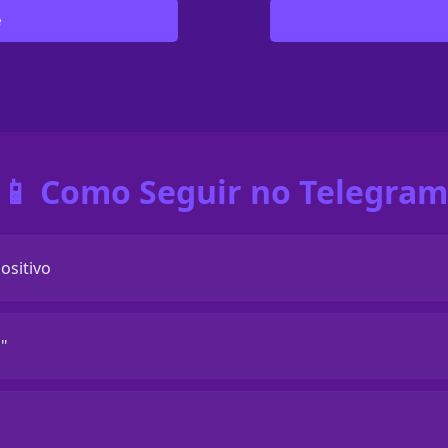
e
📱 Como Seguir no Telegram
ositivo
l"