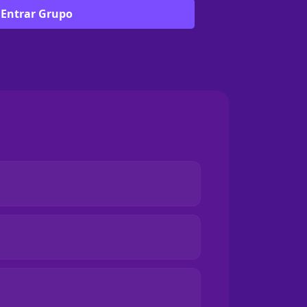
Entrar Grupo