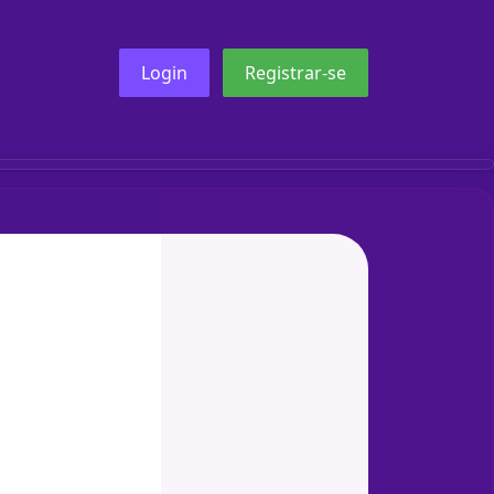
Login
Registrar-se