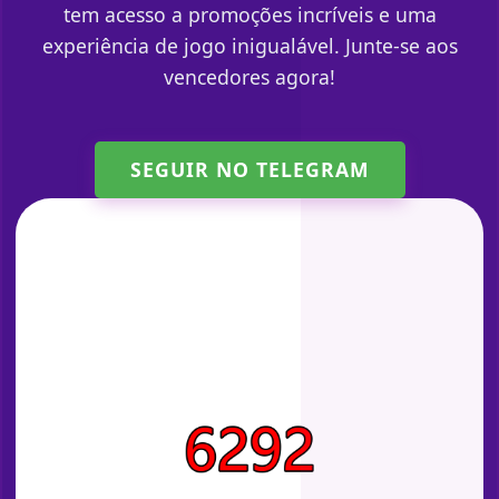
tem acesso a promoções incríveis e uma
experiência de jogo inigualável. Junte-se aos
vencedores agora!
SEGUIR NO TELEGRAM