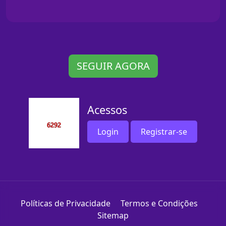
SEGUIR AGORA
Acessos
Login
Registrar-se
Políticas de Privacidade
Termos e Condições
Sitemap