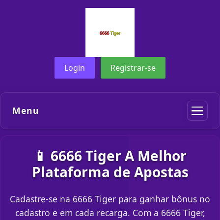
Login
Registrar-se
Menu
📱 6666 Tiger A Melhor
Plataforma de Apostas
Cadastre-se na 6666 Tiger para ganhar bônus no
cadastro e em cada recarga. Com a 6666 Tiger,