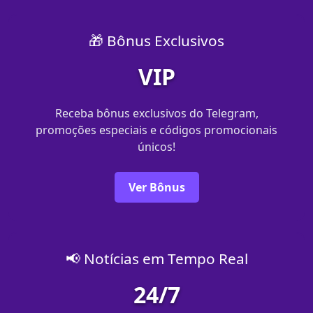
🎁 Bônus Exclusivos
VIP
Receba bônus exclusivos do Telegram,
promoções especiais e códigos promocionais
únicos!
Ver Bônus
📢 Notícias em Tempo Real
24/7