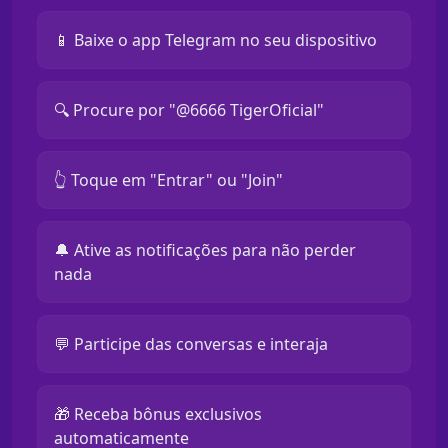
📱 Baixe o app Telegram no seu dispositivo
🔍 Procure por "@6666 TigerOficial"
👆 Toque em "Entrar" ou "Join"
🔔 Ative as notificações para não perder
nada
💬 Participe das conversas e interaja
🎁 Receba bônus exclusivos
automaticamente