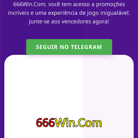
666Win.Com, você tem acesso a promoções
incríveis e uma experiência de jogo inigualável.
Junte-se aos vencedores agora!
SEGUIR NO TELEGRAM