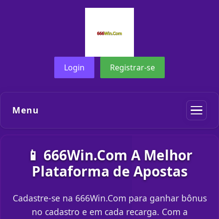
Login
Registrar-se
Menu
📱 666Win.Com A Melhor
Plataforma de Apostas
Cadastre-se na 666Win.Com para ganhar bônus
no cadastro e em cada recarga. Com a