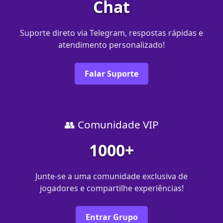
Chat
Suporte direto via Telegram, respostas rápidas e
atendimento personalizado!
Falar Suporte
👥 Comunidade VIP
1000+
Junte-se a uma comunidade exclusiva de
jogadores e compartilhe experiências!
Entrar Grupo