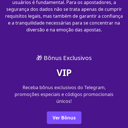
usuários é fundamental. Para os apostadores, a
segurança dos dados não se trata apenas de cumprir
requisitos legais, mas também de garantir a confiança
e a tranquilidade necessárias para se concentrar na
diversão e na emoção das apostas.
🎁 Bônus Exclusivos
VIP
Receba bônus exclusivos do Telegram,
promoções especiais e códigos promocionais
únicos!
Ver Bônus