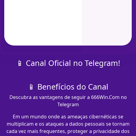
📱 Canal Oficial no Telegram!
📱 Benefícios do Canal
Descubra as vantagens de seguir a 666Win.Com no
Telegram
Em um mundo onde as ameaças cibernéticas se
multiplicam e os ataques a dados pessoais se tornam
cada vez mais frequentes, proteger a privacidade dos