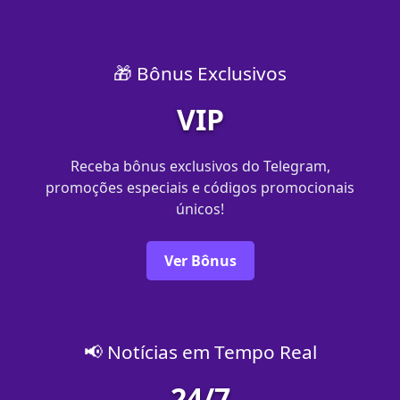
🎁 Bônus Exclusivos
VIP
Receba bônus exclusivos do Telegram,
promoções especiais e códigos promocionais
únicos!
Ver Bônus
📢 Notícias em Tempo Real
24/7