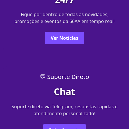
Fique por dentro de todas as novidades,
promoções e eventos da 66AA em tempo real!
Ver Notícias
💬 Suporte Direto
Chat
Suporte direto via Telegram, respostas rápidas e
atendimento personalizado!