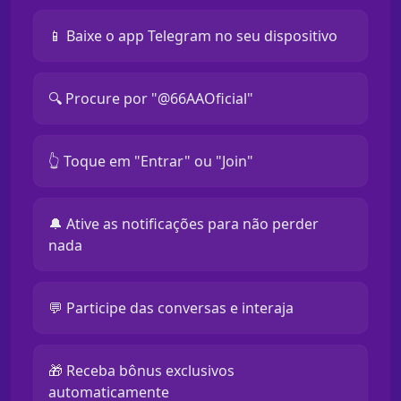
📱 Baixe o app Telegram no seu dispositivo
🔍 Procure por "@66AAOficial"
👆 Toque em "Entrar" ou "Join"
🔔 Ative as notificações para não perder
nada
💬 Participe das conversas e interaja
🎁 Receba bônus exclusivos
automaticamente