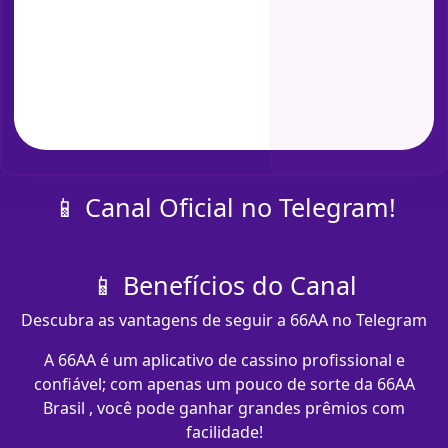
📱 Canal Oficial no Telegram!
📱 Benefícios do Canal
Descubra as vantagens de seguir a 66AA no Telegram
A 66AA é um aplicativo de cassino profissional e
confiável; com apenas um pouco de sorte da 66AA
Brasil , você pode ganhar grandes prêmios com
facilidade!