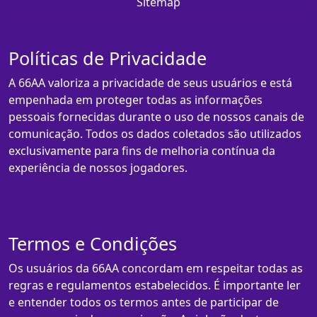
Sitemap
Políticas de Privacidade
A 66AA valoriza a privacidade de seus usuários e está
empenhada em proteger todas as informações
pessoais fornecidas durante o uso de nossos canais de
comunicação. Todos os dados coletados são utilizados
exclusivamente para fins de melhoria contínua da
experiência de nossos jogadores.
Termos e Condições
Os usuários da 66AA concordam em respeitar todas as
regras e regulamentos estabelecidos. É importante ler
e entender todos os termos antes de participar de