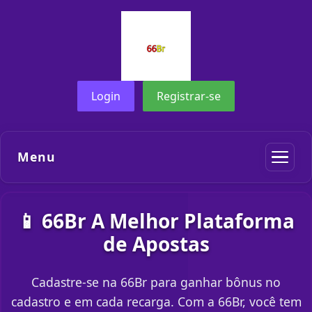
Login
Registrar-se
Menu
📱 66Br A Melhor Plataforma
de Apostas
Cadastre-se na 66Br para ganhar bônus no
cadastro e em cada recarga. Com a 66Br, você tem