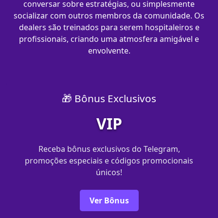
conversar sobre estratégias, ou simplesmente
socializar com outros membros da comunidade. Os
dealers são treinados para serem hospitaleiros e
profissionais, criando uma atmosfera amigável e
envolvente.
🎁 Bônus Exclusivos
VIP
Receba bônus exclusivos do Telegram,
promoções especiais e códigos promocionais
únicos!
Ver Bônus