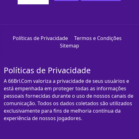
Políticas de Privacidade
Termos e Condições
Sitemap
Políticas de Privacidade
A 66Brl.Com valoriza a privacidade de seus usuários e
está empenhada em proteger todas as informações
pessoais fornecidas durante o uso de nossos canais de
comunicação. Todos os dados coletados são utilizados
exclusivamente para fins de melhoria contínua da
experiência de nossos jogadores.