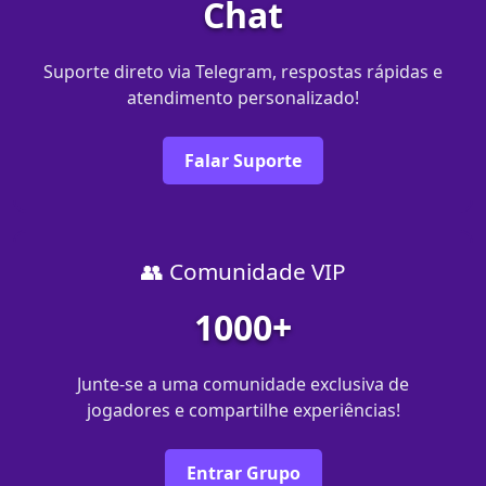
Chat
Suporte direto via Telegram, respostas rápidas e
atendimento personalizado!
Falar Suporte
👥 Comunidade VIP
1000+
Junte-se a uma comunidade exclusiva de
jogadores e compartilhe experiências!
Entrar Grupo