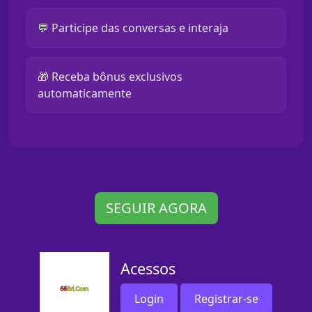
💬 Participe das conversas e interaja
🎁 Receba bônus exclusivos
automaticamente
SEGUIR AGORA
Acessos
Login
Registrar-se