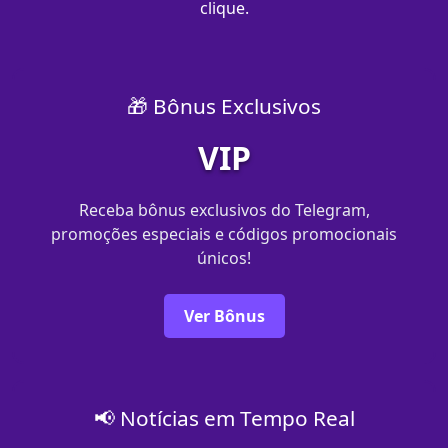
clique.
🎁 Bônus Exclusivos
VIP
Receba bônus exclusivos do Telegram,
promoções especiais e códigos promocionais
únicos!
Ver Bônus
📢 Notícias em Tempo Real