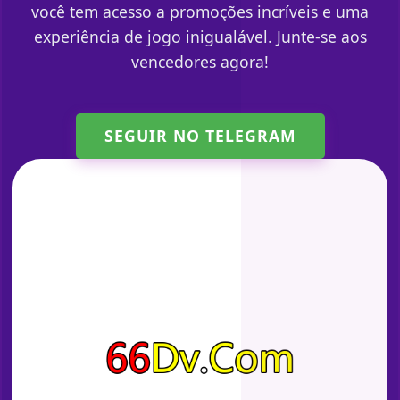
você tem acesso a promoções incríveis e uma
experiência de jogo inigualável. Junte-se aos
vencedores agora!
SEGUIR NO TELEGRAM