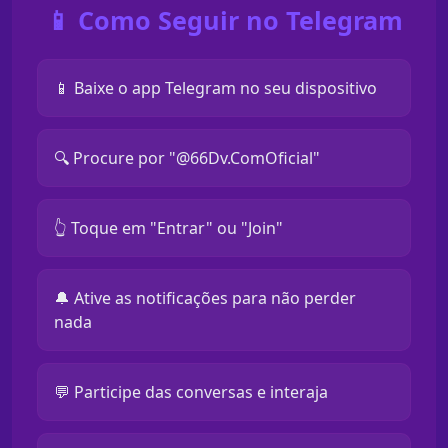
📱 Como Seguir no Telegram
📱 Baixe o app Telegram no seu dispositivo
🔍 Procure por "@66Dv.ComOficial"
👆 Toque em "Entrar" ou "Join"
🔔 Ative as notificações para não perder
nada
💬 Participe das conversas e interaja