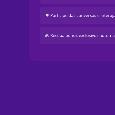
💬 Participe das conversas e interaj
🎁 Receba bônus exclusivos autom