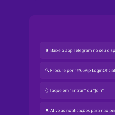
📱 Baixe o app Telegram no seu disp
🔍 Procure por "@66Vip LoginOficial
👆 Toque em "Entrar" ou "Join"
🔔 Ative as notificações para não p