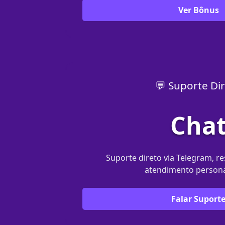
Ver Bônus
💬 Suporte Di
Cha
Suporte direto via Telegram, r
atendimento persona
Falar Suport