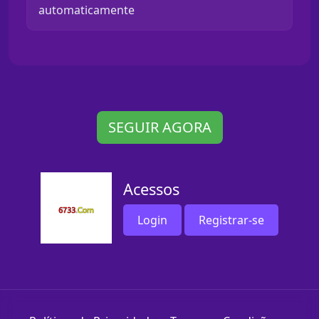
automaticamente
SEGUIR AGORA
Acessos
Login
Registrar-se