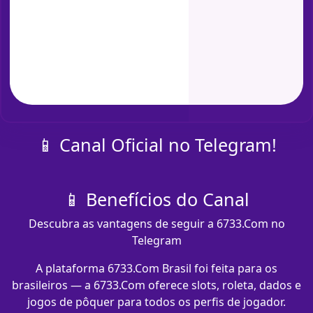
📱 Canal Oficial no Telegram!
📱 Benefícios do Canal
Descubra as vantagens de seguir a 6733.Com no
Telegram
A plataforma 6733.Com Brasil foi feita para os
brasileiros — a 6733.Com oferece slots, roleta, dados e
jogos de pôquer para todos os perfis de jogador.