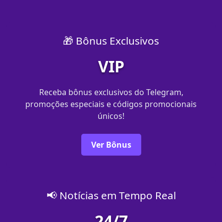
🎁 Bônus Exclusivos
VIP
Receba bônus exclusivos do Telegram,
promoções especiais e códigos promocionais
únicos!
Ver Bônus
📢 Notícias em Tempo Real
24/7