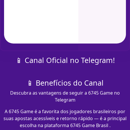
📱 Canal Oficial no Telegram!
📱 Benefícios do Canal
Descubra as vantagens de seguir a 6745 Game no
Telegram
A 6745 Game é a favorita dos jogadores brasileiros por
suas apostas acessíveis e retorno rápido — é a principal
escolha na plataforma 6745 Game Brasil .