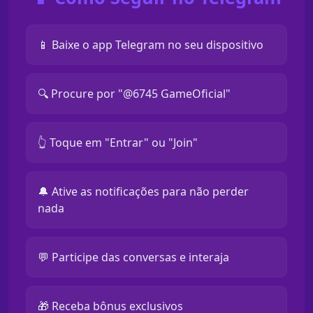
📱 Baixe o app Telegram no seu dispositivo
🔍 Procure por "@6745 GameOficial"
👆 Toque em "Entrar" ou "Join"
🔔 Ative as notificações para não perder
nada
💬 Participe das conversas e interaja
🎁 Receba bônus exclusivos