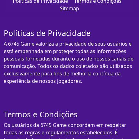
Políticas de Privacidade
Termos e Condições
Sitemap
Políticas de Privacidade
A 6745 Game valoriza a privacidade de seus usuários e
está empenhada em proteger todas as informações
pessoais fornecidas durante o uso de nossos canais de
comunicação. Todos os dados coletados são utilizados
exclusivamente para fins de melhoria contínua da
experiência de nossos jogadores.
Termos e Condições
Os usuários da 6745 Game concordam em respeitar
todas as regras e regulamentos estabelecidos. É