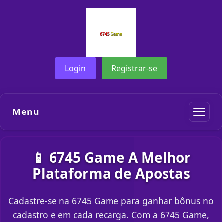
Login
Registrar-se
Menu
📱 6745 Game A Melhor
Plataforma de Apostas
Cadastre-se na 6745 Game para ganhar bônus no
cadastro e em cada recarga. Com a 6745 Game,