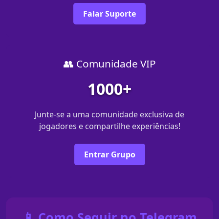
Falar Suporte
👥 Comunidade VIP
1000+
Junte-se a uma comunidade exclusiva de
jogadores e compartilhe experiências!
Entrar Grupo
📱 Como Seguir no Telegram