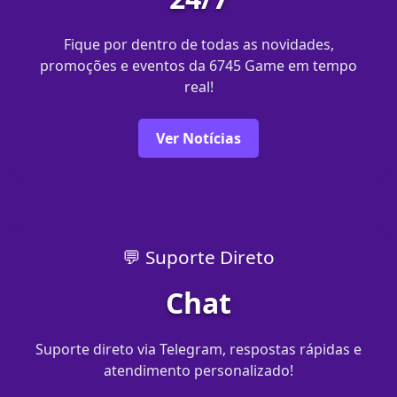
Fique por dentro de todas as novidades,
promoções e eventos da 6745 Game em tempo
real!
Ver Notícias
💬 Suporte Direto
Chat
Suporte direto via Telegram, respostas rápidas e
atendimento personalizado!