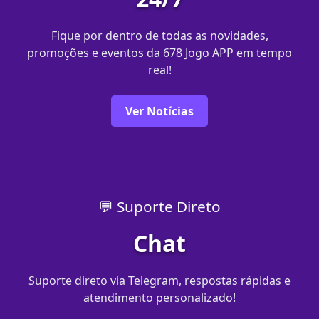
Fique por dentro de todas as novidades,
promoções e eventos da 678 Jogo APP em tempo
real!
Ver Notícias
💬 Suporte Direto
Chat
Suporte direto via Telegram, respostas rápidas e
atendimento personalizado!