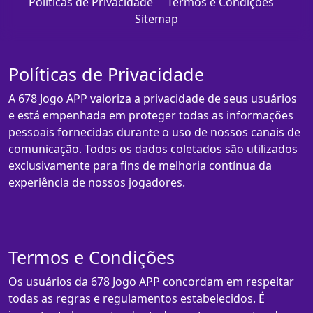
Políticas de Privacidade
Termos e Condições
Sitemap
Políticas de Privacidade
A 678 Jogo APP valoriza a privacidade de seus usuários
e está empenhada em proteger todas as informações
pessoais fornecidas durante o uso de nossos canais de
comunicação. Todos os dados coletados são utilizados
exclusivamente para fins de melhoria contínua da
experiência de nossos jogadores.
Termos e Condições
Os usuários da 678 Jogo APP concordam em respeitar
todas as regras e regulamentos estabelecidos. É