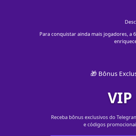
Desc
Para conquistar ainda mais jogadores, a 
enriquece
🎁 Bônus Exclu
VIP
Receba bônus exclusivos do Telegra
e códigos promocionai