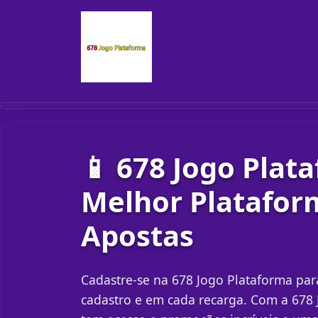
📱 678 Jogo Plat
Melhor Platafor
Apostas
Cadastre-se na 678 Jogo Plataforma pa
cadastro e em cada recarga. Com a 678 