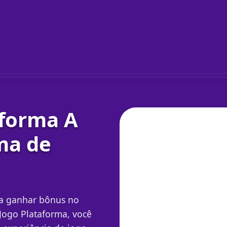
aforma A
ma de
ra ganhar bônus no
Jogo Plataforma, você