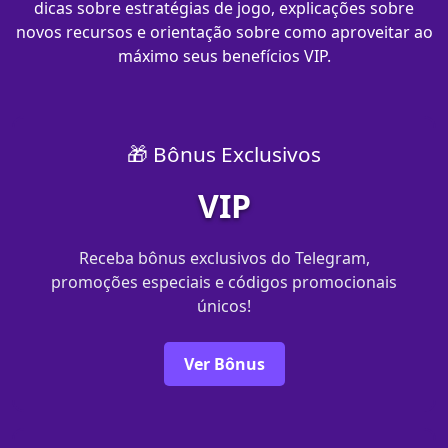
dicas sobre estratégias de jogo, explicações sobre
novos recursos e orientação sobre como aproveitar ao
máximo seus benefícios VIP.
🎁 Bônus Exclusivos
VIP
Receba bônus exclusivos do Telegram,
promoções especiais e códigos promocionais
únicos!
Ver Bônus