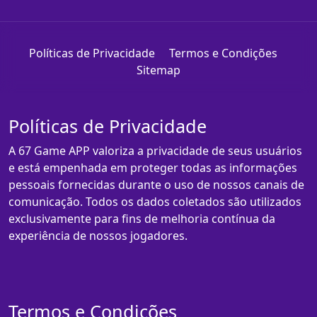
Políticas de Privacidade
Termos e Condições
Sitemap
Políticas de Privacidade
A 67 Game APP valoriza a privacidade de seus usuários
e está empenhada em proteger todas as informações
pessoais fornecidas durante o uso de nossos canais de
comunicação. Todos os dados coletados são utilizados
exclusivamente para fins de melhoria contínua da
experiência de nossos jogadores.
Termos e Condições