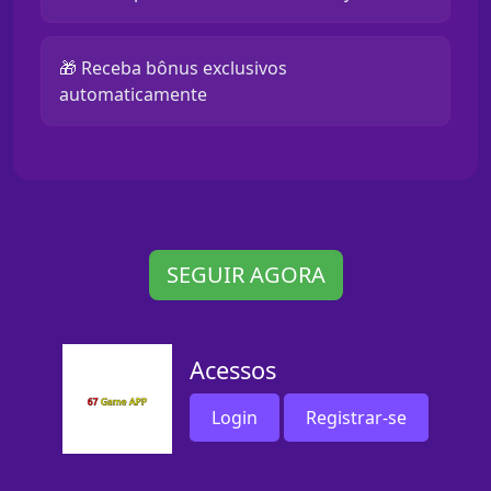
🎁 Receba bônus exclusivos
automaticamente
SEGUIR AGORA
Acessos
Login
Registrar-se