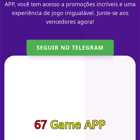
APP, você tem acesso a promoções incríveis e uma
experiência de jogo inigualável. Junte-se aos
vencedores agora!
SEGUIR NO TELEGRAM