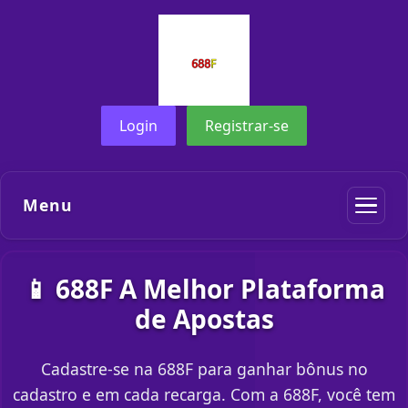
Login
Registrar-se
Menu
📱 688F A Melhor Plataforma
de Apostas
Cadastre-se na 688F para ganhar bônus no
cadastro e em cada recarga. Com a 688F, você tem