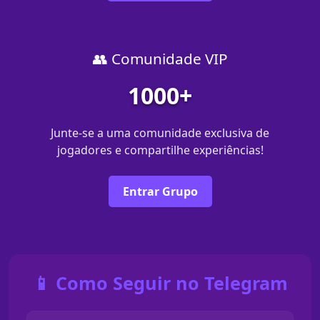
👥 Comunidade VIP
1000+
Junte-se a uma comunidade exclusiva de
jogadores e compartilhe experiências!
Entrar Grupo
📱 Como Seguir no Telegram