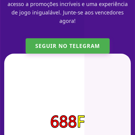
acesso a promoções incríveis e uma experiência
de jogo inigualável. Junte-se aos vencedores
agora!
SEGUIR NO TELEGRAM