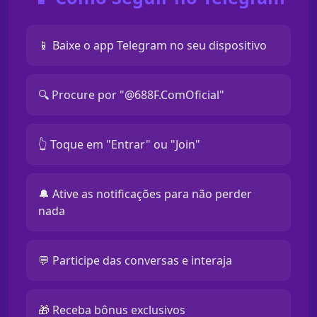
📱 Baixe o app Telegram no seu dispositivo
🔍 Procure por "@688F.ComOficial"
👆 Toque em "Entrar" ou "Join"
🔔 Ative as notificações para não perder
nada
💬 Participe das conversas e interaja
🎁 Receba bônus exclusivos