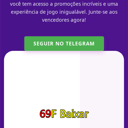
você tem acesso a promoções incríveis e uma
experiência de jogo inigualável. Junte-se aos
vencedores agora!
SEGUIR NO TELEGRAM