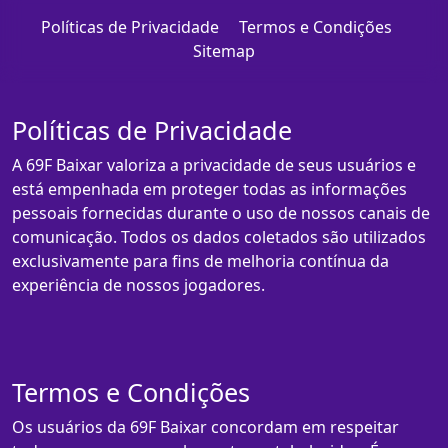
Políticas de Privacidade
Termos e Condições
Sitemap
Políticas de Privacidade
A 69F Baixar valoriza a privacidade de seus usuários e
está empenhada em proteger todas as informações
pessoais fornecidas durante o uso de nossos canais de
comunicação. Todos os dados coletados são utilizados
exclusivamente para fins de melhoria contínua da
experiência de nossos jogadores.
Termos e Condições
Os usuários da 69F Baixar concordam em respeitar