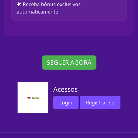
🎁 Receba bônus exclusivos
automaticamente
SEGUIR AGORA
Acessos
Login
Registrar-se