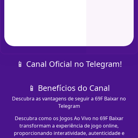
📱 Canal Oficial no Telegram!
📱 Benefícios do Canal
Descubra as vantagens de seguir a 69F Baixar no
Telegram
Descubra como os Jogos Ao Vivo no 69F Baixar
transformam a experiência de jogo online,
proporcionando interatividade, autenticidade e