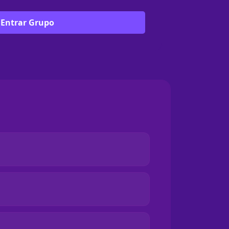
Entrar Grupo