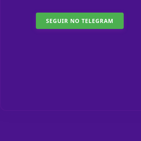
SEGUIR NO TELEGRAM