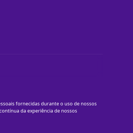
ssoais fornecidas durante o uso de nossos
 contínua da experiência de nossos