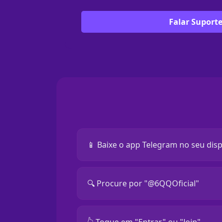
Falar Suport
📱 Baixe o app Telegram no seu disp
🔍 Procure por "@6QQOficial"