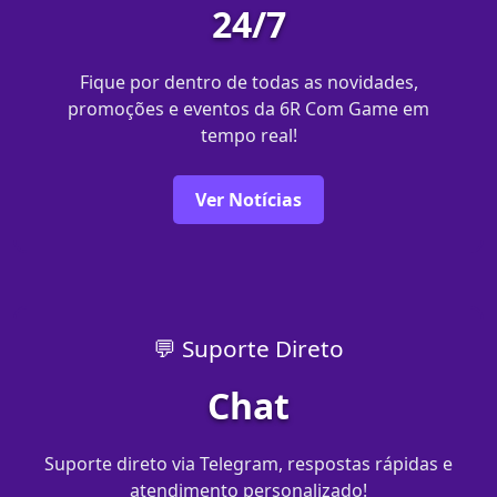
24/7
Fique por dentro de todas as novidades,
promoções e eventos da 6R Com Game em
tempo real!
Ver Notícias
💬 Suporte Direto
Chat
Suporte direto via Telegram, respostas rápidas e
atendimento personalizado!