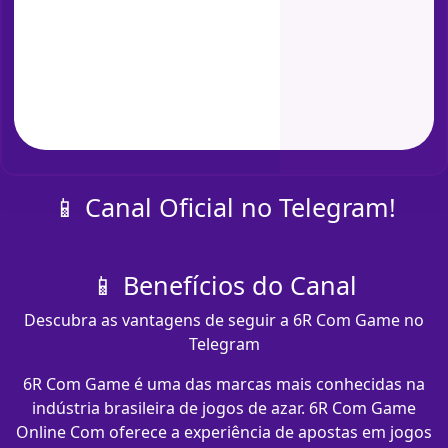
📱 Canal Oficial no Telegram!
📱 Benefícios do Canal
Descubra as vantagens de seguir a 6R Com Game no
Telegram
6R Com Game é uma das marcas mais conhecidas na
indústria brasileira de jogos de azar. 6R Com Game
Online Com oferece a experiência de apostas em jogos