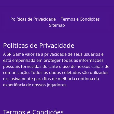
Políticas de Privacidade
Termos e Condições
Sitemap
Políticas de Privacidade
A 6R Game valoriza a privacidade de seus usuários e
está empenhada em proteger todas as informações
pessoais fornecidas durante o uso de nossos canais de
comunicação. Todos os dados coletados são utilizados
exclusivamente para fins de melhoria contínua da
experiência de nossos jogadores.
Termos e Condições