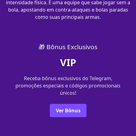
intensidade física. É uma equipe que sabe jogar sem a
bola, apostando em contra-ataques e bolas paradas
como suas principais armas.
🎁 Bônus Exclusivos
VIP
Receba bônus exclusivos do Telegram,
promoções especiais e códigos promocionais
únicos!
Ver Bônus