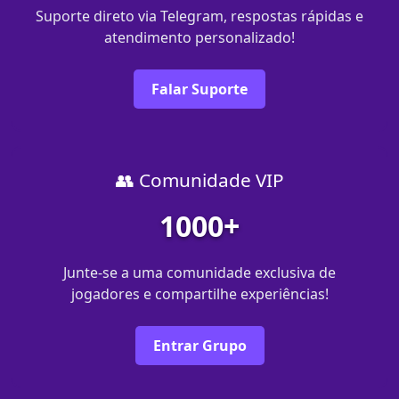
Suporte direto via Telegram, respostas rápidas e
atendimento personalizado!
Falar Suporte
👥 Comunidade VIP
1000+
Junte-se a uma comunidade exclusiva de
jogadores e compartilhe experiências!
Entrar Grupo