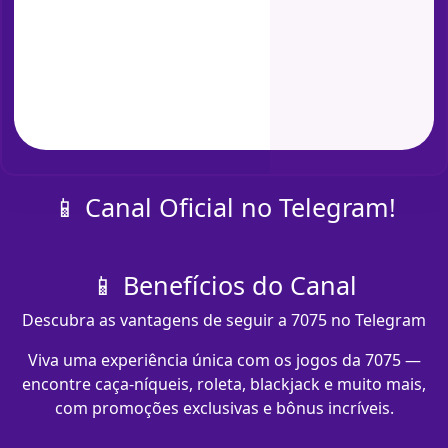
📱 Canal Oficial no Telegram!
📱 Benefícios do Canal
Descubra as vantagens de seguir a 7075 no Telegram
Viva uma experiência única com os jogos da 7075 —
encontre caça-níqueis, roleta, blackjack e muito mais,
com promoções exclusivas e bônus incríveis.