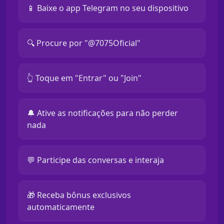
📱 Baixe o app Telegram no seu dispositivo
🔍 Procure por "@7075Oficial"
👆 Toque em "Entrar" ou "Join"
🔔 Ative as notificações para não perder
nada
💬 Participe das conversas e interaja
🎁 Receba bônus exclusivos
automaticamente