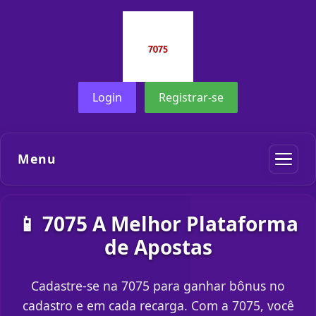
Login
Registrar-se
Menu
📱 7075 A Melhor Plataforma
de Apostas
Cadastre-se na 7075 para ganhar bônus no
cadastro e em cada recarga. Com a 7075, você