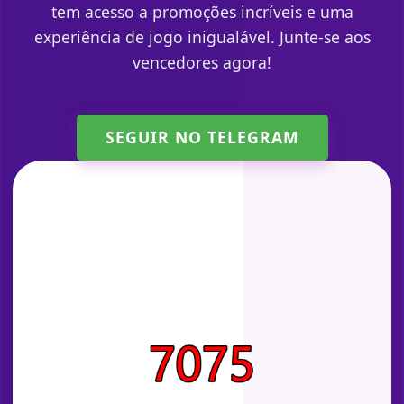
tem acesso a promoções incríveis e uma
experiência de jogo inigualável. Junte-se aos
vencedores agora!
SEGUIR NO TELEGRAM