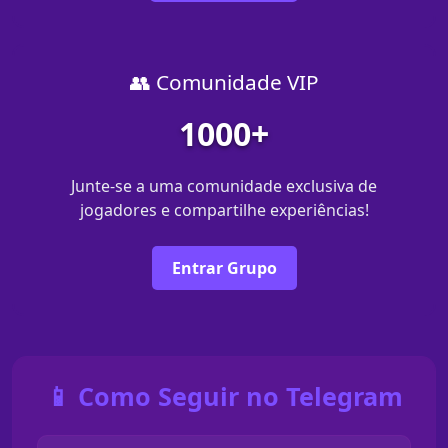
👥 Comunidade VIP
1000+
Junte-se a uma comunidade exclusiva de
jogadores e compartilhe experiências!
Entrar Grupo
📱 Como Seguir no Telegram