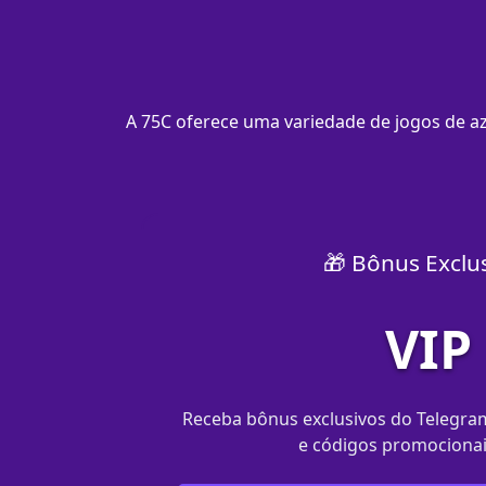
A 75C oferece uma variedade de jogos de az
🎁 Bônus Exclu
VIP
Receba bônus exclusivos do Telegra
e códigos promocionai