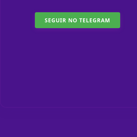
SEGUIR NO TELEGRAM