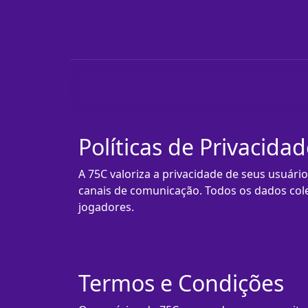
Políticas de Privacida
A 75C valoriza a privacidade de seus usuár
canais de comunicação. Todos os dados cole
jogadores.
Termos e Condições