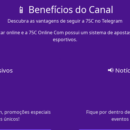
📱 Benefícios do Canal
Descubra as vantagens de seguir a 75C no Telegram
ar online e a 75C Online Com possui um sistema de apostas
esportivos.
sivos
📢 Notí
m, promoções especiais
Fique por dentro d
s únicos!
eventos