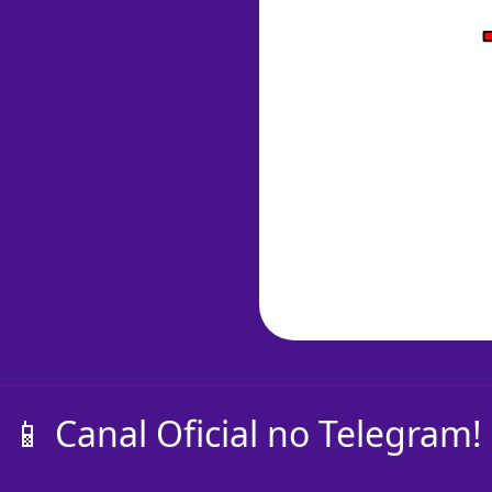
📱 Canal Oficial no Telegram!