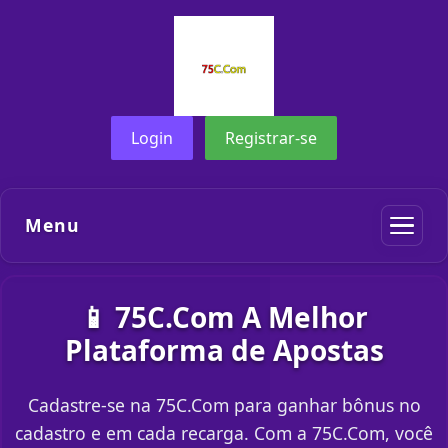
Login
Registrar-se
Menu
📱 75C.Com A Melhor
Plataforma de Apostas
Cadastre-se na 75C.Com para ganhar bônus no
cadastro e em cada recarga. Com a 75C.Com, você