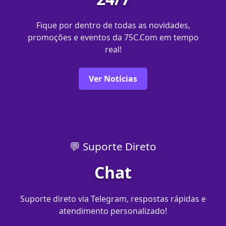
Fique por dentro de todas as novidades,
promoções e eventos da 75C.Com em tempo
real!
Ver Notícias
💬 Suporte Direto
Chat
Suporte direto via Telegram, respostas rápidas e
atendimento personalizado!