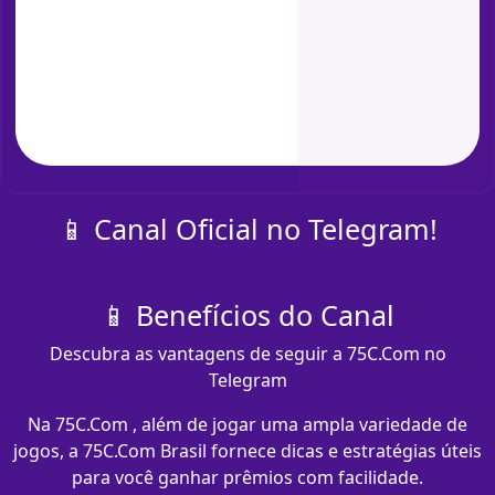
📱 Canal Oficial no Telegram!
📱 Benefícios do Canal
Descubra as vantagens de seguir a 75C.Com no
Telegram
Na 75C.Com , além de jogar uma ampla variedade de
jogos, a 75C.Com Brasil fornece dicas e estratégias úteis
para você ganhar prêmios com facilidade.