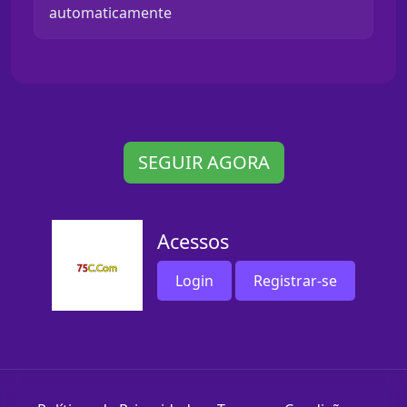
automaticamente
SEGUIR AGORA
Acessos
Login
Registrar-se