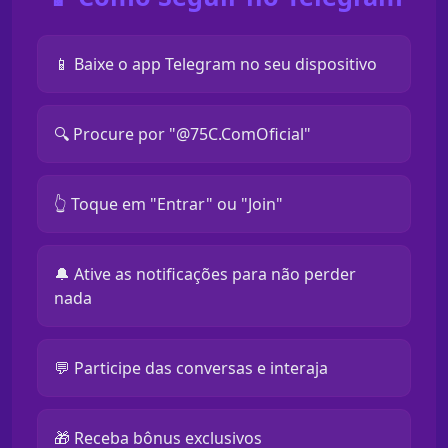
📱 Baixe o app Telegram no seu dispositivo
🔍 Procure por "@75C.ComOficial"
👆 Toque em "Entrar" ou "Join"
🔔 Ative as notificações para não perder
nada
💬 Participe das conversas e interaja
🎁 Receba bônus exclusivos