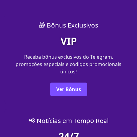
🎁 Bônus Exclusivos
VIP
Receba bônus exclusivos do Telegram,
promoções especiais e códigos promocionais
únicos!
Ver Bônus
📢 Notícias em Tempo Real
24/7