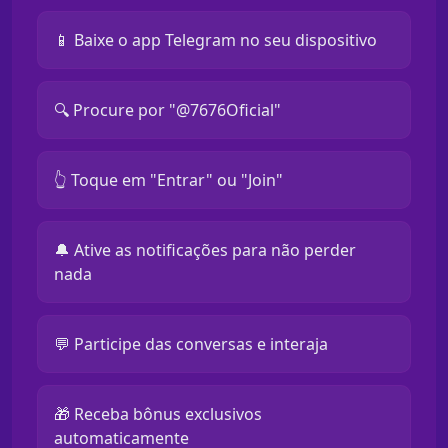
📱 Baixe o app Telegram no seu dispositivo
🔍 Procure por "@7676Oficial"
👆 Toque em "Entrar" ou "Join"
🔔 Ative as notificações para não perder
nada
💬 Participe das conversas e interaja
🎁 Receba bônus exclusivos
automaticamente