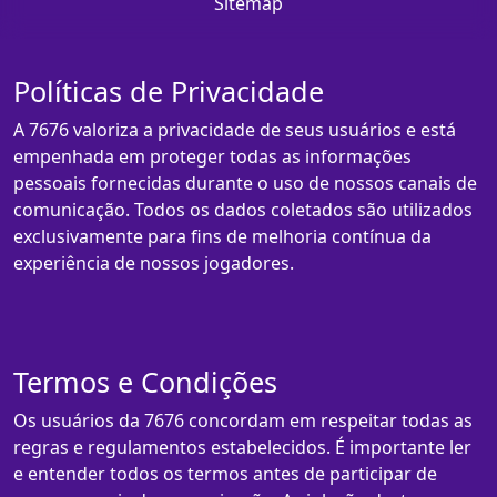
Sitemap
Políticas de Privacidade
A 7676 valoriza a privacidade de seus usuários e está
empenhada em proteger todas as informações
pessoais fornecidas durante o uso de nossos canais de
comunicação. Todos os dados coletados são utilizados
exclusivamente para fins de melhoria contínua da
experiência de nossos jogadores.
Termos e Condições
Os usuários da 7676 concordam em respeitar todas as
regras e regulamentos estabelecidos. É importante ler
e entender todos os termos antes de participar de