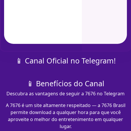
📱 Canal Oficial no Telegram!
📱 Benefícios do Canal
Descubra as vantagens de seguir a 7676 no Telegram
A 7676 é um site altamente respeitado — a 7676 Brasil
permite download a qualquer hora para que você
aproveite o melhor do entretenimento em qualquer
lugar.