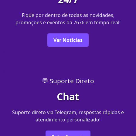
Fique por dentro de todas as novidades,
promoções e eventos da 7676 em tempo real!
Ver Notícias
💬 Suporte Direto
Chat
Suporte direto via Telegram, respostas rápidas e
atendimento personalizado!