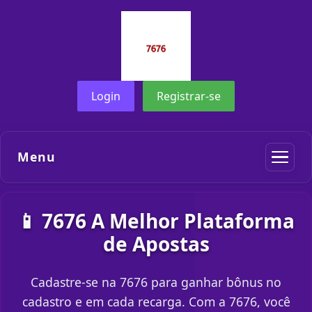
Login
Registrar-se
Menu
📱 7676 A Melhor Plataforma
de Apostas
Cadastre-se na 7676 para ganhar bônus no
cadastro e em cada recarga. Com a 7676, você