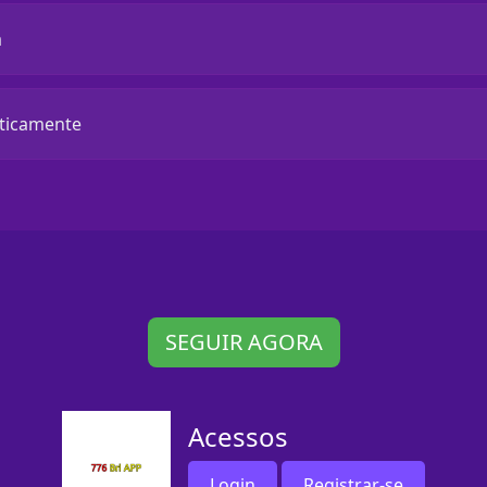
a
aticamente
SEGUIR AGORA
Acessos
Login
Registrar-se