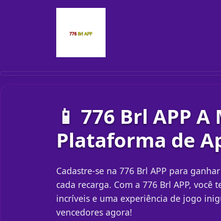
📱 776 Brl APP A
Plataforma de A
Cadastre-se na 776 Brl APP para ganha
cada recarga. Com a 776 Brl APP, você 
incríveis e uma experiência de jogo inig
vencedores agora!