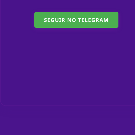
SEGUIR NO TELEGRAM