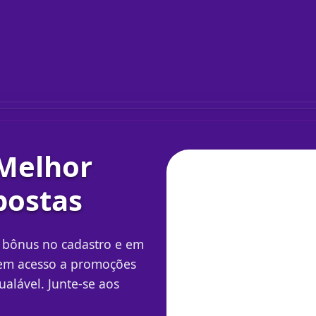
 Melhor
postas
r bônus no cadastro e em
tem acesso a promoções
ualável. Junte-se aos