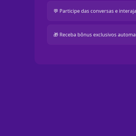
💬 Participe das conversas e interaj
🎁 Receba bônus exclusivos autom