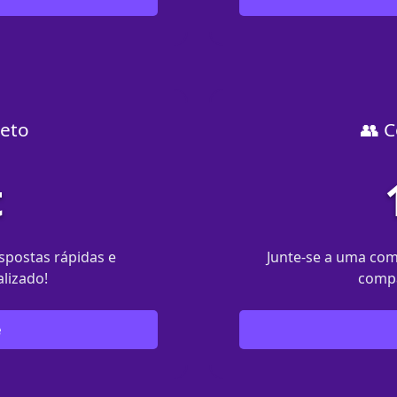
reto
👥 
t
espostas rápidas e
Junte-se a uma com
lizado!
compa
e