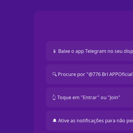
📱 Baixe o app Telegram no seu disp
🔍 Procure por "@776 Brl APPOficial
👆 Toque em "Entrar" ou "Join"
🔔 Ative as notificações para não p