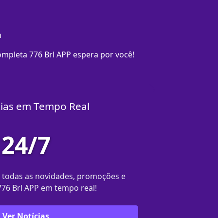
m
ompleta 776 Brl APP espera por você!
cias em Tempo Real
24/7
e todas as novidades, promoções e
776 Brl APP em tempo real!
Ver Notícias