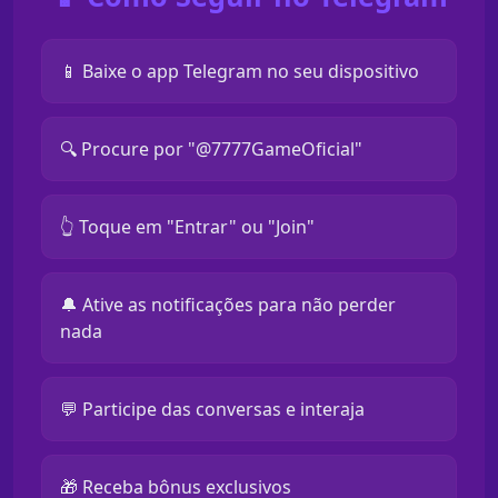
📱 Baixe o app Telegram no seu dispositivo
🔍 Procure por "@7777GameOficial"
👆 Toque em "Entrar" ou "Join"
🔔 Ative as notificações para não perder
nada
💬 Participe das conversas e interaja
🎁 Receba bônus exclusivos