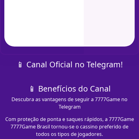
📱 Canal Oficial no Telegram!
📱 Benefícios do Canal
Descubra as vantagens de seguir a 7777Game no
Telegram
Com proteção de ponta e saques rápidos, a 7777Game
7777Game Brasil tornou-se o cassino preferido de
todos os tipos de jogadores.