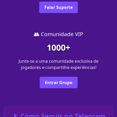
Falar Suporte
👥 Comunidade VIP
1000+
Junte-se a uma comunidade exclusiva de
jogadores e compartilhe experiências!
Entrar Grupo
📱 Como Seguir no Telegram