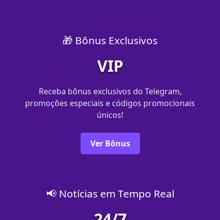
🎁 Bônus Exclusivos
VIP
Receba bônus exclusivos do Telegram,
promoções especiais e códigos promocionais
únicos!
Ver Bônus
📢 Notícias em Tempo Real
24/7