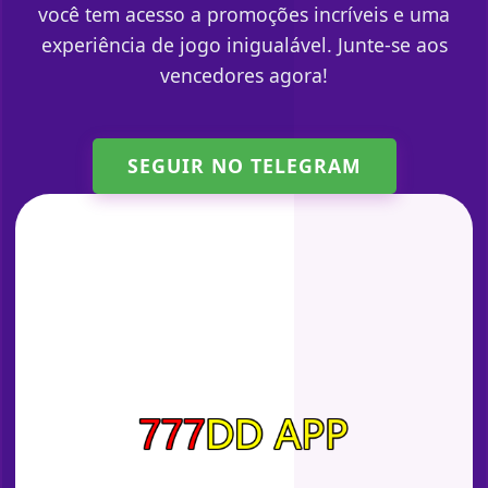
você tem acesso a promoções incríveis e uma
experiência de jogo inigualável. Junte-se aos
vencedores agora!
SEGUIR NO TELEGRAM