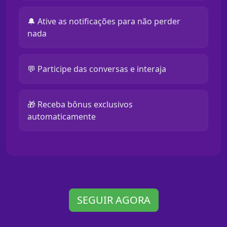
🔔 Ative as notificações para não perder
nada
💬 Participe das conversas e interaja
🎁 Receba bônus exclusivos
automaticamente
SEGUIR AGORA