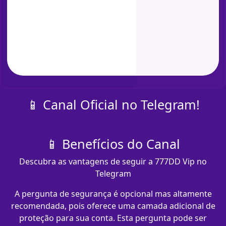
📱 Canal Oficial no Telegram!
📱 Benefícios do Canal
Descubra as vantagens de seguir a 777DD Vip no
Telegram
A pergunta de segurança é opcional mas altamente
recomendada, pois oferece uma camada adicional de
proteção para sua conta. Esta pergunta pode ser