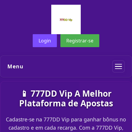
Login
Registrar-se
Menu
📱 777DD Vip A Melhor
Plataforma de Apostas
Cadastre-se na 777DD Vip para ganhar bônus no
cadastro e em cada recarga. Com a 777DD Vip,