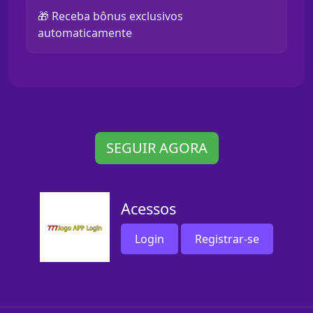
🎁 Receba bônus exclusivos
automaticamente
SEGUIR AGORA
Acessos
Login
Registrar-se