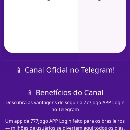
📱 Canal Oficial no Telegram!
📱 Benefícios do Canal
Descubra as vantagens de seguir a 777Jogo APP Login
no Telegram
Um app da 777Jogo APP Login feito para os brasileiros
— milhões de usuários se divertem aqui todos os dias,