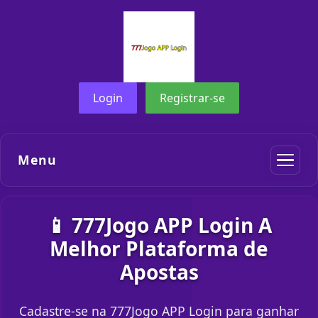
Login
Registrar-se
Menu
📱 777Jogo APP Login A
Melhor Plataforma de
Apostas
Cadastre-se na 777Jogo APP Login para ganhar