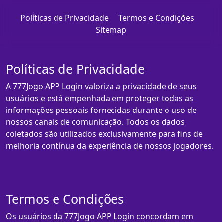
Políticas de Privacidade
Termos e Condições
Sitemap
Políticas de Privacidade
A 777Jogo APP Login valoriza a privacidade de seus
usuários e está empenhada em proteger todas as
informações pessoais fornecidas durante o uso de
nossos canais de comunicação. Todos os dados
coletados são utilizados exclusivamente para fins de
melhoria contínua da experiência de nossos jogadores.
Termos e Condições
Os usuários da 777Jogo APP Login concordam em