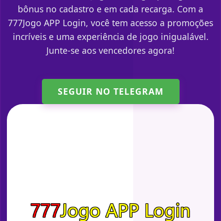
bônus no cadastro e em cada recarga. Com a
777Jogo APP Login, você tem acesso a promoções
incríveis e uma experiência de jogo inigualável.
Junte-se aos vencedores agora!
SEGUIR NO TELEGRAM