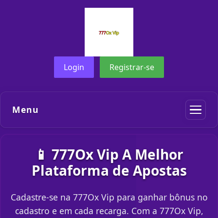
Login
Registrar-se
Menu
📱 777Ox Vip A Melhor
Plataforma de Apostas
Cadastre-se na 777Ox Vip para ganhar bônus no
cadastro e em cada recarga. Com a 777Ox Vip,