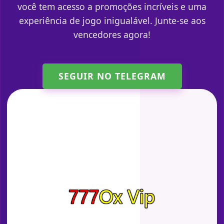
você tem acesso a promoções incríveis e uma
experiência de jogo inigualável. Junte-se aos
vencedores agora!
SEGUIR NO TELEGRAM