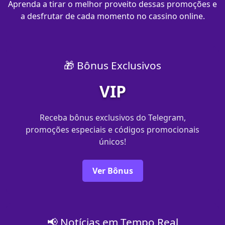
Aprenda a tirar o melhor proveito dessas promoções e
a desfrutar de cada momento no cassino online.
🎁 Bônus Exclusivos
VIP
Receba bônus exclusivos do Telegram,
promoções especiais e códigos promocionais
únicos!
Ver Bônus
📢 Notícias em Tempo Real