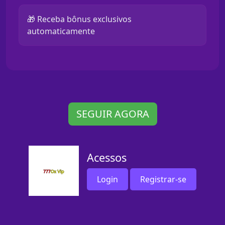
🎁 Receba bônus exclusivos
automaticamente
SEGUIR AGORA
Acessos
Login
Registrar-se