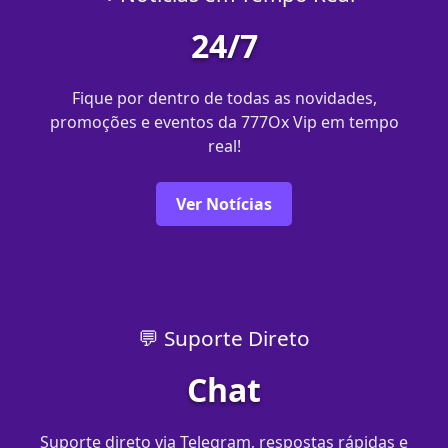
24/7
Fique por dentro de todas as novidades,
promoções e eventos da 777Ox Vip em tempo
real!
Ver Notícias
💬 Suporte Direto
Chat
Suporte direto via Telegram, respostas rápidas e