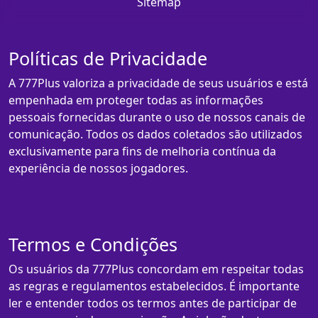
Sitemap
Políticas de Privacidade
A 777Plus valoriza a privacidade de seus usuários e está
empenhada em proteger todas as informações
pessoais fornecidas durante o uso de nossos canais de
comunicação. Todos os dados coletados são utilizados
exclusivamente para fins de melhoria contínua da
experiência de nossos jogadores.
Termos e Condições
Os usuários da 777Plus concordam em respeitar todas
as regras e regulamentos estabelecidos. É importante
ler e entender todos os termos antes de participar de