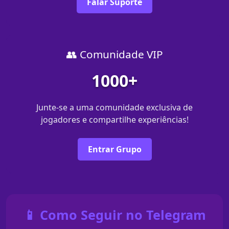
Falar Suporte
👥 Comunidade VIP
1000+
Junte-se a uma comunidade exclusiva de
jogadores e compartilhe experiências!
Entrar Grupo
📱 Como Seguir no Telegram