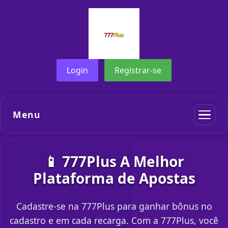
Login
Registrar-se
Menu
📱 777Plus A Melhor
Plataforma de Apostas
Cadastre-se na 777Plus para ganhar bônus no
cadastro e em cada recarga. Com a 777Plus, você