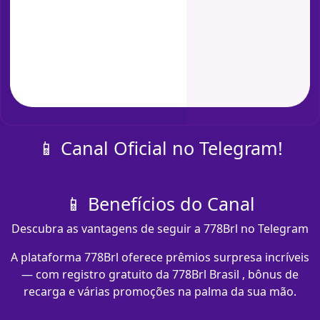
📱 Canal Oficial no Telegram!
📱 Benefícios do Canal
Descubra as vantagens de seguir a 778Brl no Telegram
A plataforma 778Brl oferece prêmios surpresa incríveis
— com registro gratuito da 778Brl Brasil , bônus de
recarga e várias promoções na palma da sua mão.