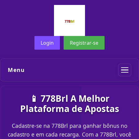
Login
Registrar-se
Menu
📱 778Brl A Melhor
Plataforma de Apostas
Cadastre-se na 778Brl para ganhar bônus no
cadastro e em cada recarga. Com a 778Brl, você