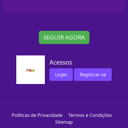
SEGUIR AGORA
Acessos
Login
Registrar-se
Políticas de Privacidade
Termos e Condições
Sitemap