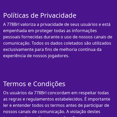
Políticas de Privacidade
A 778Brl valoriza a privacidade de seus usuários e está
empenhada em proteger todas as informações
pessoais fornecidas durante o uso de nossos canais de
comunicação. Todos os dados coletados são utilizados
exclusivamente para fins de melhoria contínua da
experiência de nossos jogadores.
Termos e Condições
Os usuários da 778Brl concordam em respeitar todas
as regras e regulamentos estabelecidos. É importante
ler e entender todos os termos antes de participar de
nossos canais de comunicação. A violação destes