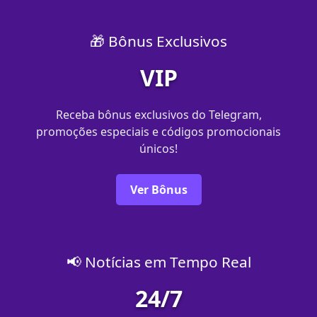
🎁 Bônus Exclusivos
VIP
Receba bônus exclusivos do Telegram,
promoções especiais e códigos promocionais
únicos!
Ver Bônus
📢 Notícias em Tempo Real
24/7