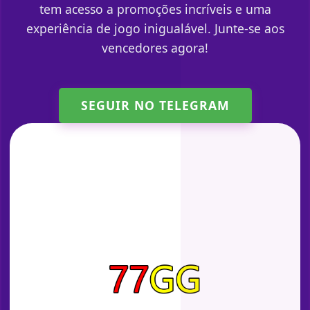
tem acesso a promoções incríveis e uma
experiência de jogo inigualável. Junte-se aos
vencedores agora!
SEGUIR NO TELEGRAM