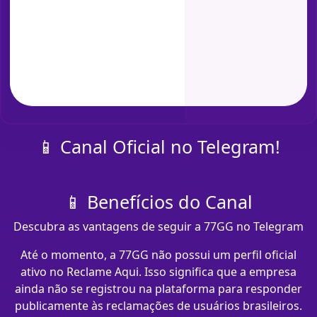
📱 Canal Oficial no Telegram!
📱 Benefícios do Canal
Descubra as vantagens de seguir a 77GG no Telegram
Até o momento, a 77GG não possui um perfil oficial
ativo no Reclame Aqui. Isso significa que a empresa
ainda não se registrou na plataforma para responder
publicamente às reclamações de usuários brasileiros.