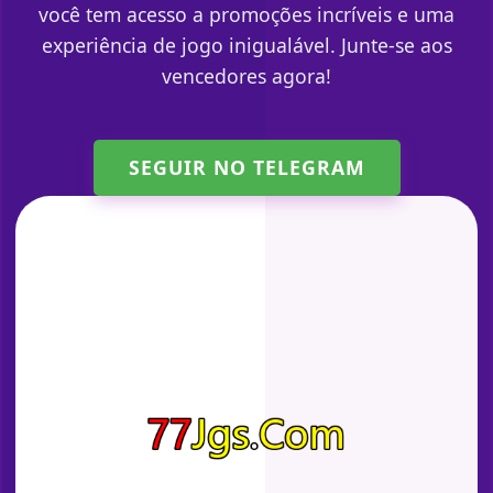
você tem acesso a promoções incríveis e uma
experiência de jogo inigualável. Junte-se aos
vencedores agora!
SEGUIR NO TELEGRAM