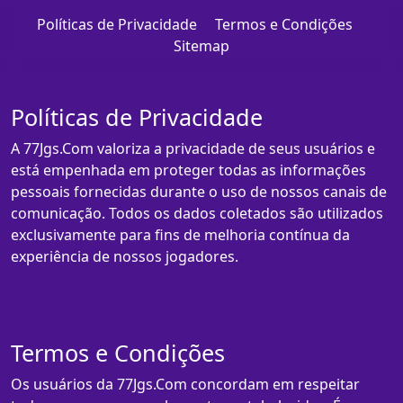
Políticas de Privacidade
Termos e Condições
Sitemap
Políticas de Privacidade
A 77Jgs.Com valoriza a privacidade de seus usuários e
está empenhada em proteger todas as informações
pessoais fornecidas durante o uso de nossos canais de
comunicação. Todos os dados coletados são utilizados
exclusivamente para fins de melhoria contínua da
experiência de nossos jogadores.
Termos e Condições
Os usuários da 77Jgs.Com concordam em respeitar