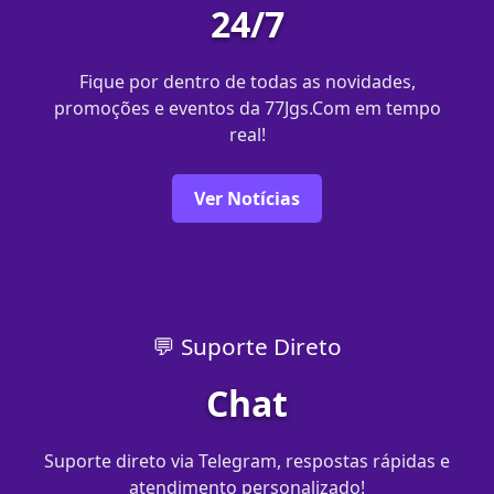
24/7
Fique por dentro de todas as novidades,
promoções e eventos da 77Jgs.Com em tempo
real!
Ver Notícias
💬 Suporte Direto
Chat
Suporte direto via Telegram, respostas rápidas e
atendimento personalizado!