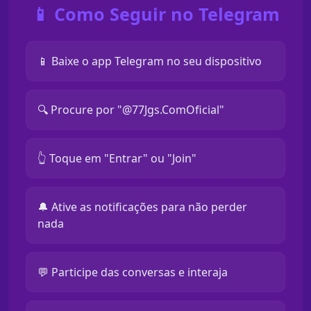
📱 Como Seguir no Telegram
📱 Baixe o app Telegram no seu dispositivo
🔍 Procure por "@77Jgs.ComOficial"
👆 Toque em "Entrar" ou "Join"
🔔 Ative as notificações para não perder
nada
💬 Participe das conversas e interaja