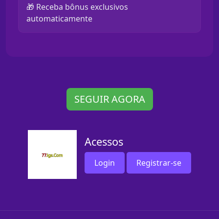
🎁 Receba bônus exclusivos
automaticamente
SEGUIR AGORA
Acessos
Login
Registrar-se