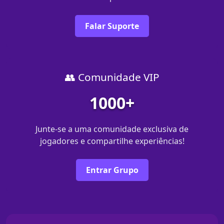
Falar Suporte
👥 Comunidade VIP
1000+
Junte-se a uma comunidade exclusiva de
jogadores e compartilhe experiências!
Entrar Grupo