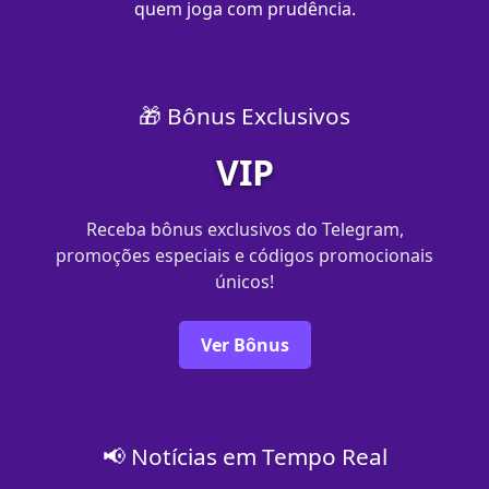
quem joga com prudência.
🎁 Bônus Exclusivos
VIP
Receba bônus exclusivos do Telegram,
promoções especiais e códigos promocionais
únicos!
Ver Bônus
📢 Notícias em Tempo Real