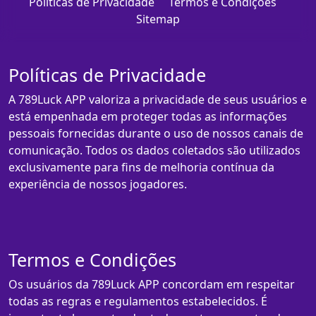
Políticas de Privacidade
Termos e Condições
Sitemap
Políticas de Privacidade
A 789Luck APP valoriza a privacidade de seus usuários e
está empenhada em proteger todas as informações
pessoais fornecidas durante o uso de nossos canais de
comunicação. Todos os dados coletados são utilizados
exclusivamente para fins de melhoria contínua da
experiência de nossos jogadores.
Termos e Condições
Os usuários da 789Luck APP concordam em respeitar
todas as regras e regulamentos estabelecidos. É