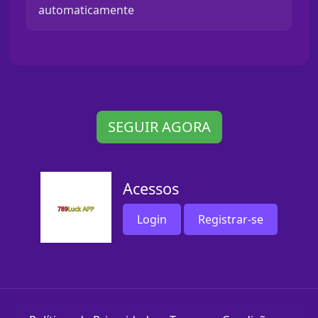
automaticamente
SEGUIR AGORA
Acessos
Login
Registrar-se