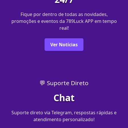
Fique por dentro de todas as novidades,
promoções e eventos da 789Luck APP em tempo
real!
Ver Notícias
💬 Suporte Direto
Chat
Suporte direto via Telegram, respostas rápidas e
atendimento personalizado!