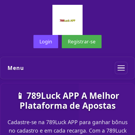
Login
Registrar-se
Menu
📱 789Luck APP A Melhor
Plataforma de Apostas
Cadastre-se na 789Luck APP para ganhar bônus
no cadastro e em cada recarga. Com a 789Luck