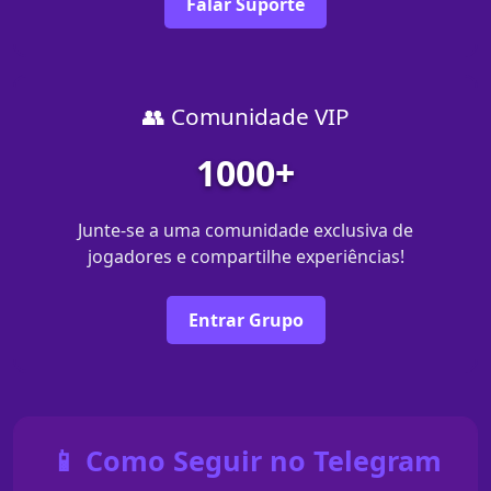
Falar Suporte
👥 Comunidade VIP
1000+
Junte-se a uma comunidade exclusiva de
jogadores e compartilhe experiências!
Entrar Grupo
📱 Como Seguir no Telegram