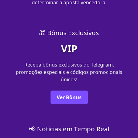
determinar a aposta vencedora.
🎁 Bônus Exclusivos
VIP
Receba bônus exclusivos do Telegram,
promoções especiais e códigos promocionais
únicos!
Ver Bônus
📢 Notícias em Tempo Real