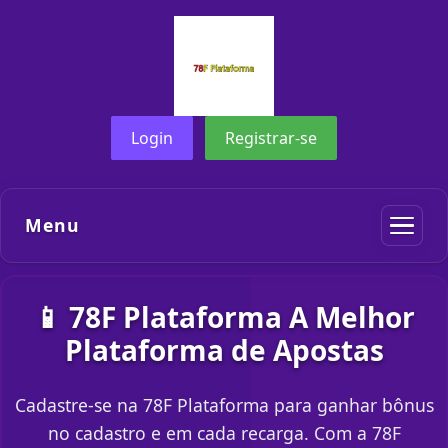
Login
Registrar-se
Menu
📱 78F Plataforma A Melhor
Plataforma de Apostas
Cadastre-se na 78F Plataforma para ganhar bônus
no cadastro e em cada recarga. Com a 78F