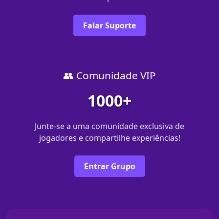
Falar Suporte
👥 Comunidade VIP
1000+
Junte-se a uma comunidade exclusiva de
jogadores e compartilhe experiências!
Entrar Grupo