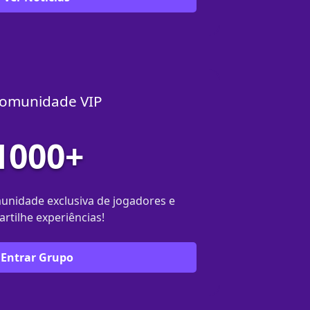
Comunidade VIP
1000+
unidade exclusiva de jogadores e
rtilhe experiências!
Entrar Grupo