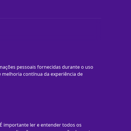
mações pessoais fornecidas durante o uso
e melhoria contínua da experiência de
 importante ler e entender todos os