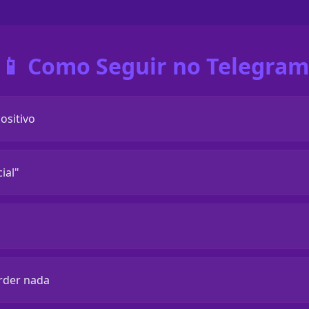
📱 Como Seguir no Telegram
ositivo
ial"
erder nada