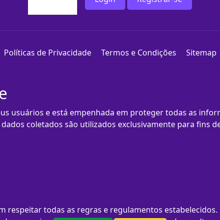
Políticas de Privacidade
Termos e Condições
Sitemap
de
seus usuários e está empenhada em proteger todas as infor
dados coletados são utilizados exclusivamente para fins d
respeitar todas as regras e regulamentos estabelecidos. É