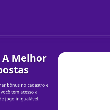
 A Melhor
postas
ar bônus no cadastro e
você tem acesso a
e jogo inigualável.