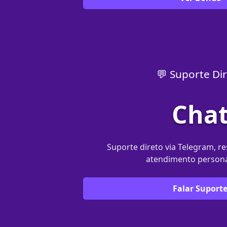
💬 Suporte Di
Cha
Suporte direto via Telegram, r
atendimento persona
Falar Suport