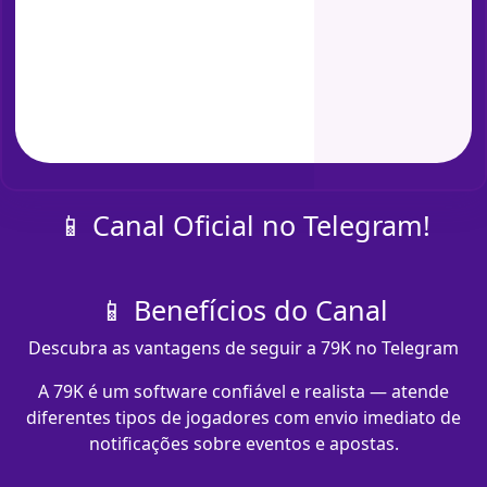
📱 Canal Oficial no Telegram!
📱 Benefícios do Canal
Descubra as vantagens de seguir a 79K no Telegram
A 79K é um software confiável e realista — atende
diferentes tipos de jogadores com envio imediato de
notificações sobre eventos e apostas.