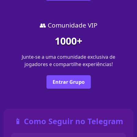
👥 Comunidade VIP
1000+
Junte-se a uma comunidade exclusiva de
jogadores e compartilhe experiências!
Entrar Grupo
📱 Como Seguir no Telegram