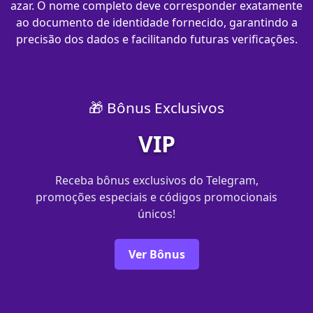
azar. O nome completo deve corresponder exatamente
ao documento de identidade fornecido, garantindo a
precisão dos dados e facilitando futuras verificações.
🎁 Bônus Exclusivos
VIP
Receba bônus exclusivos do Telegram,
promoções especiais e códigos promocionais
únicos!
Ver Bônus