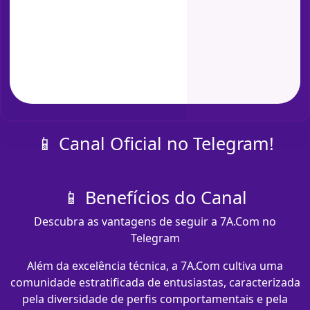
📱 Canal Oficial no Telegram!
📱 Benefícios do Canal
Descubra as vantagens de seguir a 7A.Com no
Telegram
Além da excelência técnica, a 7A.Com cultiva uma
comunidade estratificada de entusiastas, caracterizada
pela diversidade de perfis comportamentais e pela