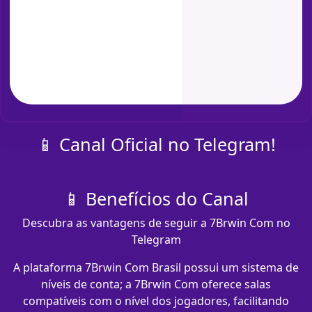
📱 Canal Oficial no Telegram!
📱 Benefícios do Canal
Descubra as vantagens de seguir a 7Brwin Com no
Telegram
A plataforma 7Brwin Com Brasil possui um sistema de
níveis de conta; a 7Brwin Com oferece salas
compatíveis com o nível dos jogadores, facilitando