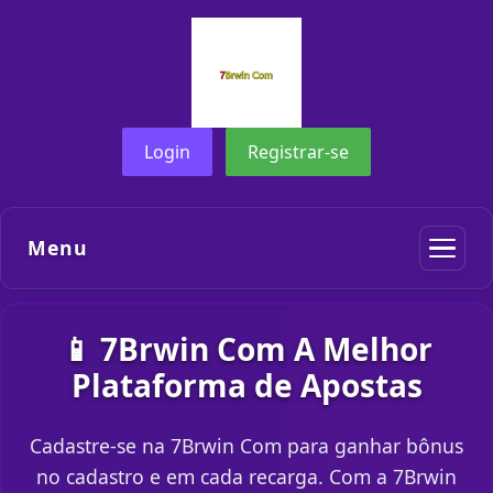
Login
Registrar-se
Menu
📱 7Brwin Com A Melhor
Plataforma de Apostas
Cadastre-se na 7Brwin Com para ganhar bônus
no cadastro e em cada recarga. Com a 7Brwin