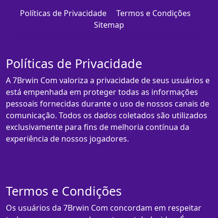
Políticas de Privacidade
Termos e Condições
Sitemap
Políticas de Privacidade
A 7Brwin Com valoriza a privacidade de seus usuários e
está empenhada em proteger todas as informações
pessoais fornecidas durante o uso de nossos canais de
comunicação. Todos os dados coletados são utilizados
exclusivamente para fins de melhoria contínua da
experiência de nossos jogadores.
Termos e Condições
Os usuários da 7Brwin Com concordam em respeitar