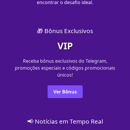
encontrar o desafio ideal.
🎁 Bônus Exclusivos
VIP
Receba bônus exclusivos do Telegram,
promoções especiais e códigos promocionais
únicos!
Ver Bônus
📢 Notícias em Tempo Real