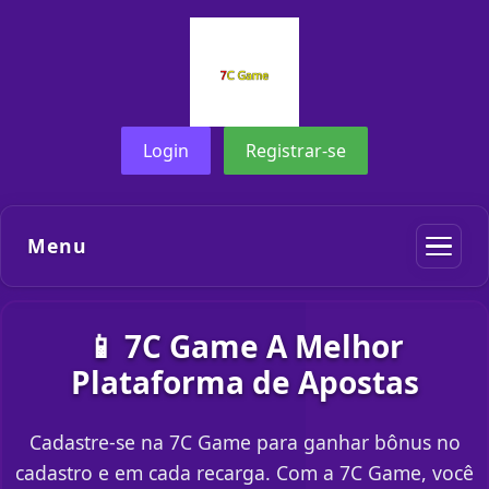
Login
Registrar-se
Menu
📱 7C Game A Melhor
Plataforma de Apostas
Cadastre-se na 7C Game para ganhar bônus no
cadastro e em cada recarga. Com a 7C Game, você