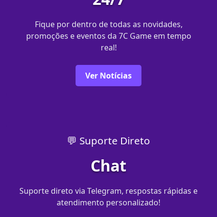
Fique por dentro de todas as novidades,
promoções e eventos da 7C Game em tempo
real!
Ver Notícias
💬 Suporte Direto
Chat
Suporte direto via Telegram, respostas rápidas e
atendimento personalizado!