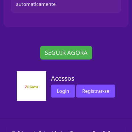
automaticamente
SEGUIR AGORA
Acessos
Login
Registrar-se