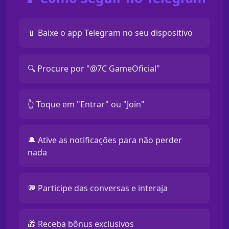
📱 Baixe o app Telegram no seu dispositivo
🔍 Procure por "@7C GameOficial"
👆 Toque em "Entrar" ou "Join"
🔔 Ative as notificações para não perder
nada
💬 Participe das conversas e interaja
🎁 Receba bônus exclusivos