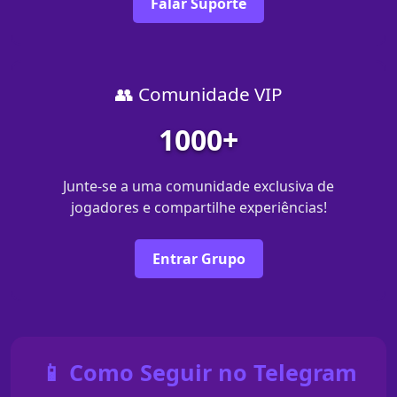
Falar Suporte
👥 Comunidade VIP
1000+
Junte-se a uma comunidade exclusiva de
jogadores e compartilhe experiências!
Entrar Grupo
📱 Como Seguir no Telegram