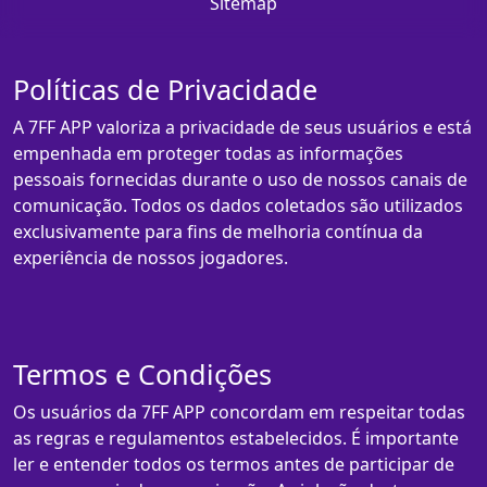
Sitemap
Políticas de Privacidade
A 7FF APP valoriza a privacidade de seus usuários e está
empenhada em proteger todas as informações
pessoais fornecidas durante o uso de nossos canais de
comunicação. Todos os dados coletados são utilizados
exclusivamente para fins de melhoria contínua da
experiência de nossos jogadores.
Termos e Condições
Os usuários da 7FF APP concordam em respeitar todas
as regras e regulamentos estabelecidos. É importante
ler e entender todos os termos antes de participar de