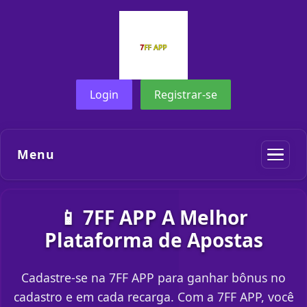
Login
Registrar-se
Menu
📱 7FF APP A Melhor
Plataforma de Apostas
Cadastre-se na 7FF APP para ganhar bônus no
cadastro e em cada recarga. Com a 7FF APP, você