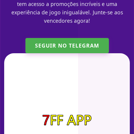
tem acesso a promoções incríveis e uma
experiência de jogo inigualável. Junte-se aos
vencedores agora!
SEGUIR NO TELEGRAM