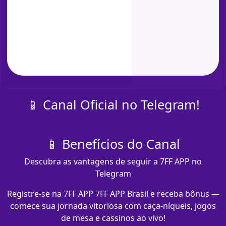
📱 Canal Oficial no Telegram!
📱 Benefícios do Canal
Descubra as vantagens de seguir a 7FF APP no
Telegram
Registre-se na 7FF APP 7FF APP Brasil e receba bônus —
comece sua jornada vitoriosa com caça-níqueis, jogos
de mesa e cassinos ao vivo!